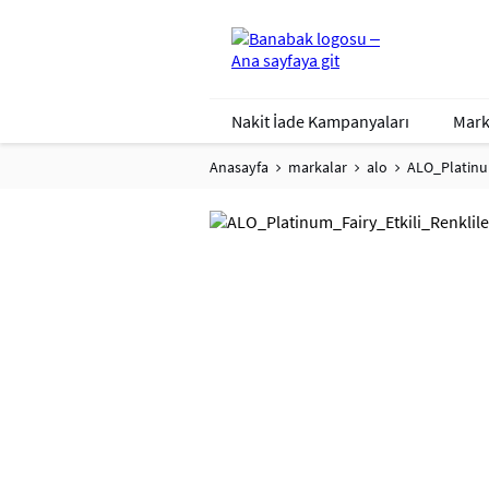
Nakit İade Kampanyaları
Mark
Anasayfa
markalar
alo
ALO_Platinu