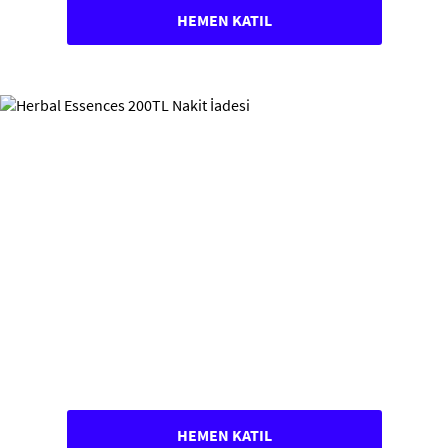
HEMEN KATIL
HEMEN KATIL