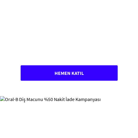
HEMEN KATIL