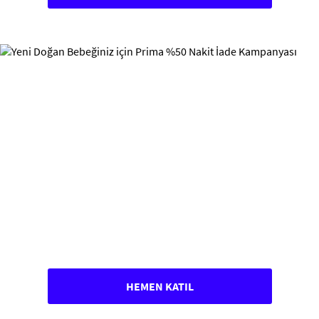
HEMEN KATIL