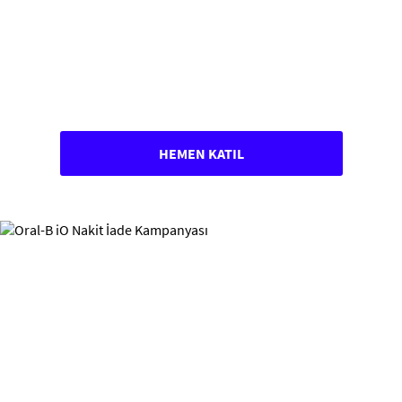
HEMEN KATIL