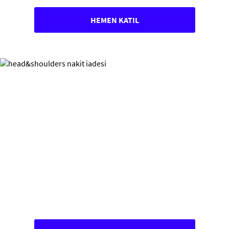
HEMEN KATIL