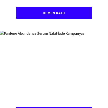
HEMEN KATIL