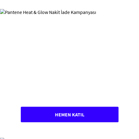
HEMEN KATIL