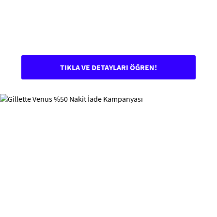
TIKLA VE DETAYLARI ÖĞREN!