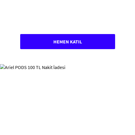
HEMEN KATIL