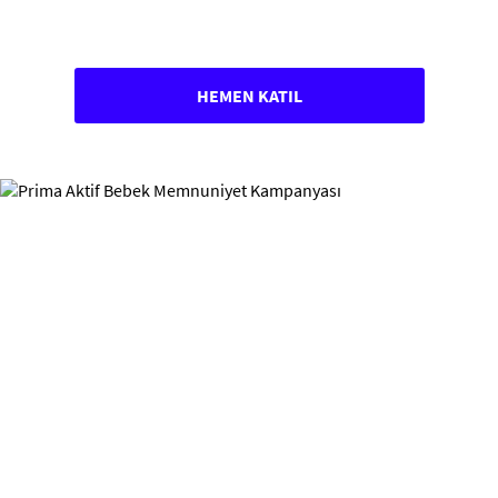
HEMEN KATIL