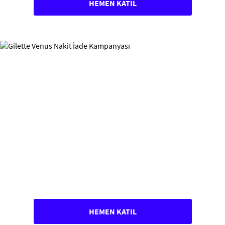
HEMEN KATIL
HEMEN KATIL