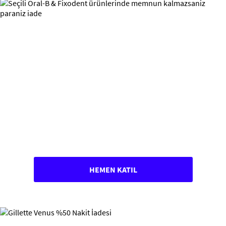
HEMEN KATIL