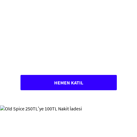
HEMEN KATIL