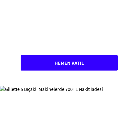
HEMEN KATIL