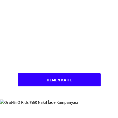
HEMEN KATIL