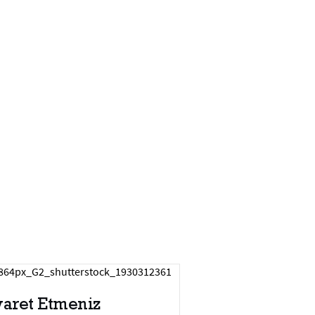
yaret Etmeniz