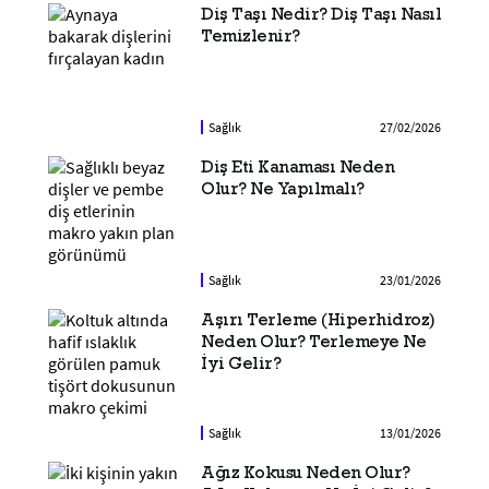
Diş Taşı Nedir? Diş Taşı Nasıl
Temizlenir?
Sağlık
27/02/2026
Diş Eti Kanaması Neden
Olur? Ne Yapılmalı?
Sağlık
23/01/2026
Aşırı Terleme (Hiperhidroz)
Neden Olur? Terlemeye Ne
İyi Gelir?
Sağlık
13/01/2026
Ağız Kokusu Neden Olur?