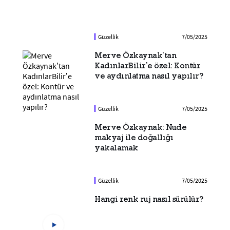
Güzellik
7/05/2025
Merve Özkaynak’tan
KadınlarBilir’e özel: Kontür
ve aydınlatma nasıl yapılır?
Güzellik
7/05/2025
Merve Özkaynak: Nude
makyaj ile doğallığı
yakalamak
Güzellik
7/05/2025
Hangi renk ruj nasıl sürülür?