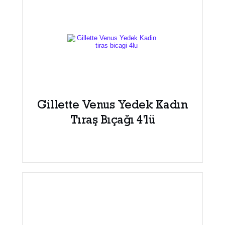
Gillette Venus Yedek Kadın
Tıraş Bıçağı 4'lü