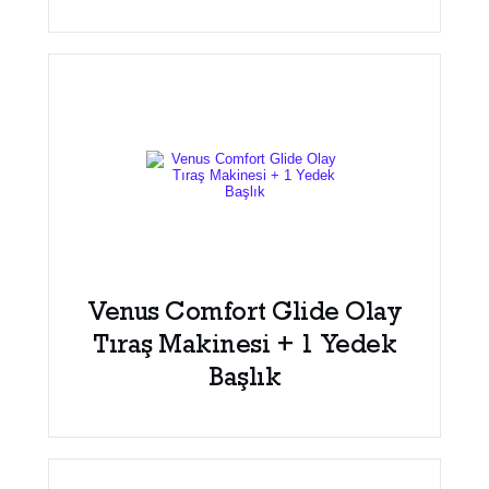
Venus Comfort Glide Olay
Tıraş Makinesi + 1 Yedek
Başlık