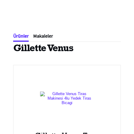
Ürünler
Makaleler
Gillette Venus