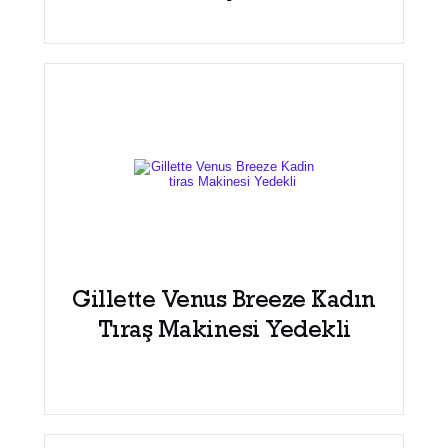
Gillette Venus Breeze Kadın
Tıraş Makinesi Yedekli