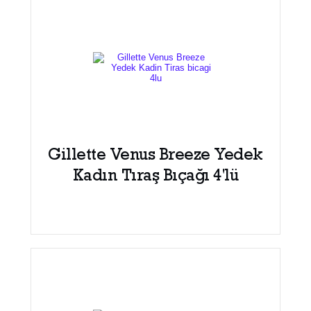
Gillette Venus Breeze Yedek
Kadın Tıraş Bıçağı 4'lü