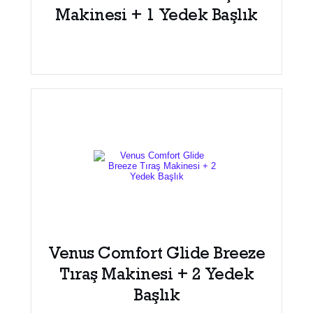
Makinesi + 1 Yedek Başlık
Venus Comfort Glide Breeze
Tıraş Makinesi + 2 Yedek
Başlık