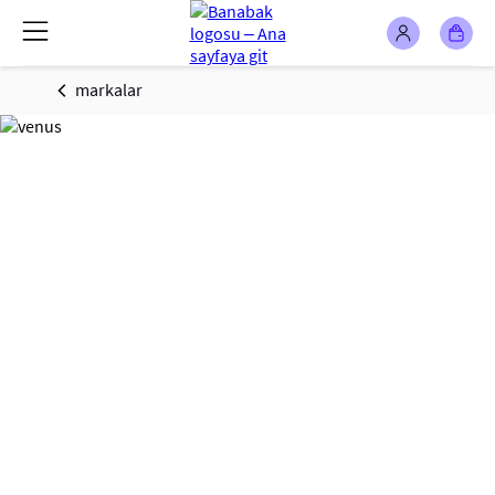
markalar