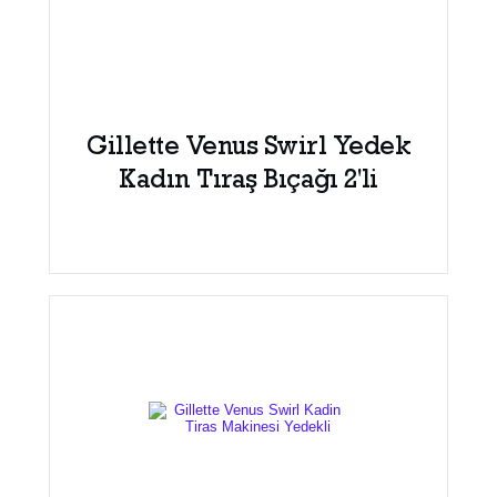
Gillette Venus Swirl Yedek
Kadın Tıraş Bıçağı 2'li