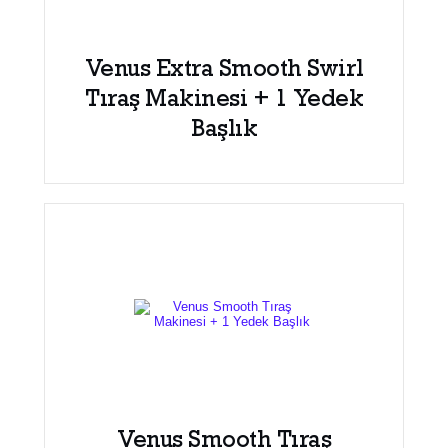
Venus Extra Smooth Swirl
Tıraş Makinesi + 1 Yedek
Başlık
Venus Smooth Tıraş