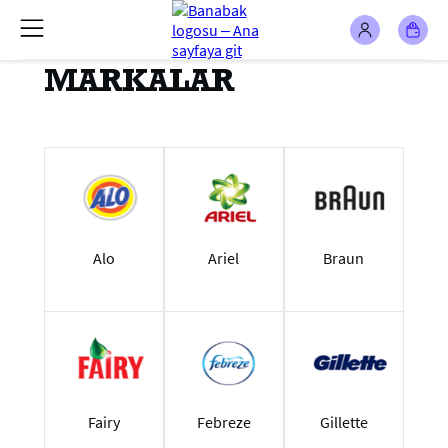
MARKALAR
Alo
Ariel
Braun
Fairy
Febreze
Gillette