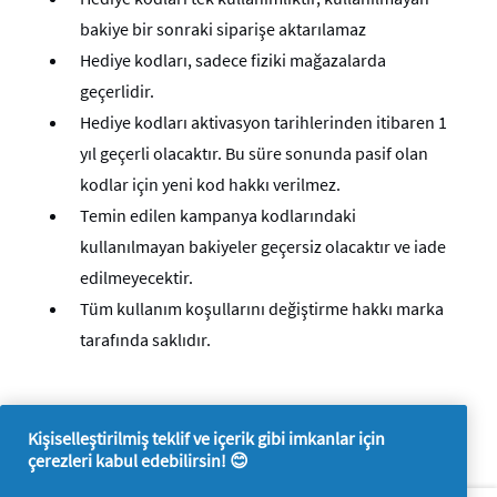
bakiye bir sonraki siparişe aktarılamaz
Hediye kodları, sadece fiziki mağazalarda
geçerlidir.
Hediye kodları aktivasyon tarihlerinden itibaren 1
yıl geçerli olacaktır. Bu süre sonunda pasif olan
kodlar için yeni kod hakkı verilmez.
Temin edilen kampanya kodlarındaki
kullanılmayan bakiyeler geçersiz olacaktır ve iade
edilmeyecektir.
Tüm kullanım koşullarını değiştirme hakkı marka
tarafında saklıdır.
Kişiselleştirilmiş teklif ve içerik gibi imkanlar için
çerezleri kabul edebilirsin! 😊