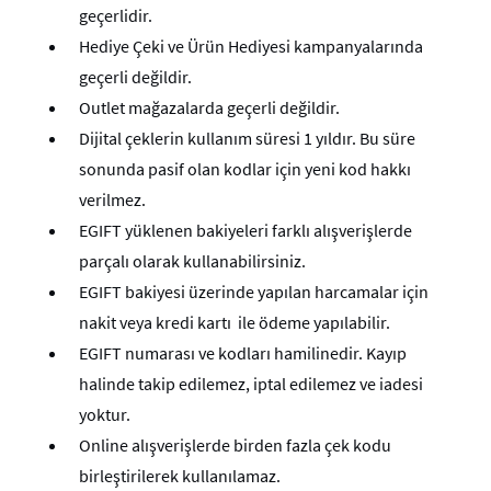
geçerlidir.
Hediye Çeki ve Ürün Hediyesi kampanyalarında
geçerli değildir.
Outlet mağazalarda geçerli değildir.
Dijital çeklerin kullanım süresi 1 yıldır. Bu süre
sonunda pasif olan kodlar için yeni kod hakkı
verilmez.
EGIFT yüklenen bakiyeleri farklı alışverişlerde
parçalı olarak kullanabilirsiniz.
EGIFT bakiyesi üzerinde yapılan harcamalar için
nakit veya kredi kartı ile ödeme yapılabilir.
EGIFT numarası ve kodları hamilinedir. Kayıp
halinde takip edilemez, iptal edilemez ve iadesi
yoktur.
Online alışverişlerde birden fazla çek kodu
birleştirilerek kullanılamaz.