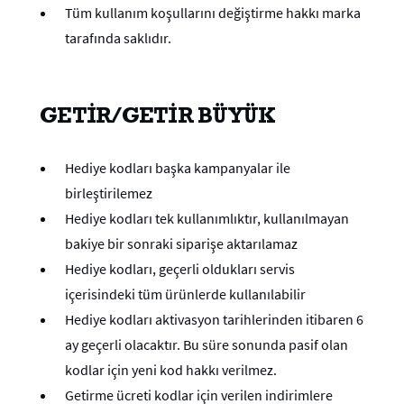
Tüm kullanım koşullarını değiştirme hakkı marka
tarafında saklıdır.
GETİR/GETİR BÜYÜK
Hediye kodları başka kampanyalar ile
birleştirilemez
Hediye kodları tek kullanımlıktır, kullanılmayan
bakiye bir sonraki siparişe aktarılamaz
Hediye kodları, geçerli oldukları servis
içerisindeki tüm ürünlerde kullanılabilir
Hediye kodları aktivasyon tarihlerinden itibaren 6
ay geçerli olacaktır. Bu süre sonunda pasif olan
kodlar için yeni kod hakkı verilmez.
Getirme ücreti kodlar için verilen indirimlere