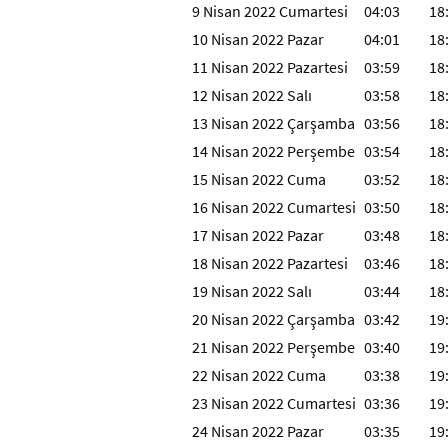
9 Nisan 2022 Cumartesi
04:03
18
10 Nisan 2022 Pazar
04:01
18
11 Nisan 2022 Pazartesi
03:59
18
12 Nisan 2022 Salı
03:58
18
13 Nisan 2022 Çarşamba
03:56
18
14 Nisan 2022 Perşembe
03:54
18
15 Nisan 2022 Cuma
03:52
18
16 Nisan 2022 Cumartesi
03:50
18
17 Nisan 2022 Pazar
03:48
18
18 Nisan 2022 Pazartesi
03:46
18
19 Nisan 2022 Salı
03:44
18
20 Nisan 2022 Çarşamba
03:42
19
21 Nisan 2022 Perşembe
03:40
19
22 Nisan 2022 Cuma
03:38
19
23 Nisan 2022 Cumartesi
03:36
19
24 Nisan 2022 Pazar
03:35
19