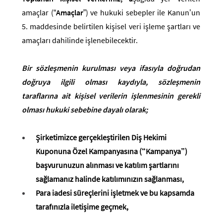
amaçlar (“
Amaçlar
”)
ve hukuki sebepler ile
Kanun’un
5. maddesinde belirtilen kişisel veri işleme şartları ve
amaçları dahilinde işlenebilecektir.
Bir sözleşmenin kurulması veya ifasıyla doğrudan
doğruya ilgili olması kaydıyla, sözleşmenin
taraflarına ait kişisel verilerin işlenmesinin gerekli
olması hukuki sebebine dayalı olarak;
Şirketimizce gerçekleştirilen Diş Hekimi
Kuponuna Özel Kampanyasına (“Kampanya”)
başvurunuzun alınması ve katılım şartlarını
sağlamanız halinde katılımınızın sağlanması,
Para iadesi süreçlerini işletmek ve bu kapsamda
tarafınızla iletişime geçmek,