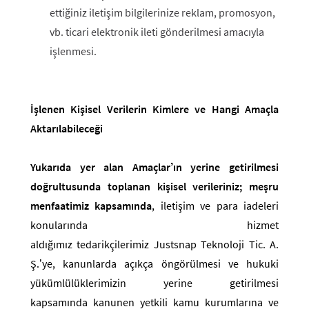
ettiğiniz iletişim bilgilerinize reklam, promosyon,
vb. ticari elektronik ileti gönderilmesi amacıyla
işlenmesi.
İşlenen Kişisel Verilerin Kimlere ve Hangi Amaçla
Aktarılabileceği
Yukarıda yer alan Amaçlar’ın yerine getirilmesi
doğrultusunda toplanan kişisel verileriniz; meşru
menfaatimiz kapsamında
, iletişim ve para iadeleri
konularında hizmet
aldığımız tedarikçilerimiz Justsnap Teknoloji Tic. A.
Ş.’ye, kanunlarda açıkça öngörülmesi ve hukuki
yükümlülüklerimizin yerine getirilmesi
kapsamında kanunen yetkili kamu kurumlarına ve