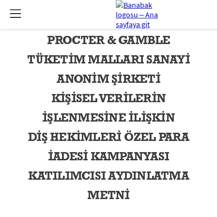
PROCTER & GAMBLE
TÜKETİM MALLARI SANAYİ
ANONİM ŞİRKETİ
KİŞİSEL VERİLERİN
İŞLENMESİNE İLİŞKİN
DİŞ HEKİMLERİ ÖZEL PARA
İADESİ KAMPANYASI
KATILIMCISI AYDINLATMA
METNİ