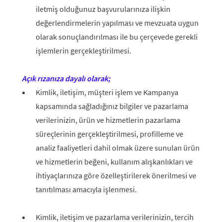
iletmiş olduğunuz başvurularınıza ilişkin
değerlendirmelerin yapılması ve mevzuata uygun
olarak sonuçlandırılması ile bu çerçevede gerekli
işlemlerin gerçekleştirilmesi.
Açık rızanıza dayalı olarak;
Kimlik, iletişim, müşteri işlem ve Kampanya
kapsamında sağladığınız bilgiler ve pazarlama
verilerinizin, ürün ve hizmetlerin pazarlama
süreçlerinin gerçekleştirilmesi, profilleme ve
analiz faaliyetleri dahil olmak üzere sunulan ürün
ve hizmetlerin beğeni, kullanım alışkanlıkları ve
ihtiyaçlarınıza göre özelleştirilerek önerilmesi ve
tanıtılması amacıyla işlenmesi.
Kimlik, iletişim ve pazarlama verilerinizin, tercih