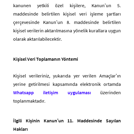
kanunen yetkili özel kişilere, Kanun’un 5.
maddesinde belirtilen kişisel veri işleme şartları
çerçevesinde Kanun’un 8. maddesinde belirtilen
kişisel verilerin aktarılmasına yönelik kurallara uygun
olarak aktarılabilecektir.
Kişisel Veri Toplamanın Yöntemi
Kişisel verileriniz, yukarıda yer verilen Amaçlar’ın
yerine getirilmesi kapsamında elektronik ortamda
Whatsapp iletişim uygulaması
üzerinden
toplanmaktadır.
İlgili Kişinin Kanun’un 11. Maddesinde Sayılan
Hakları