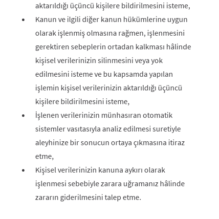
aktarıldığı üçüncü kişilere bildirilmesini isteme,
Kanun ve ilgili diğer kanun hükümlerine uygun
olarak işlenmiş olmasına rağmen, işlenmesini
gerektiren sebeplerin ortadan kalkması hâlinde
kişisel verilerinizin silinmesini veya yok
edilmesini isteme ve bu kapsamda yapılan
işlemin kişisel verilerinizin aktarıldığı üçüncü
kişilere bildirilmesini isteme,
İşlenen verilerinizin münhasıran otomatik
sistemler vasıtasıyla analiz edilmesi suretiyle
aleyhinize bir sonucun ortaya çıkmasına itiraz
etme,
Kişisel verilerinizin kanuna aykırı olarak
işlenmesi sebebiyle zarara uğramanız hâlinde
zararın giderilmesini talep etme.