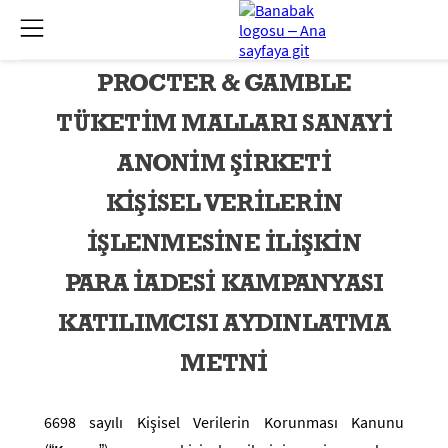
PROCTER & GAMBLE
TÜKETİM MALLARI SANAYİ
ANONİM ŞİRKETİ
KİŞİSEL VERİLERİN
İŞLENMESİNE İLİŞKİN
PARA İADESİ KAMPANYASI
KATILIMCISI AYDINLATMA
METNİ
6698 sayılı Kişisel Verilerin Korunması Kanunu