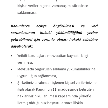
kişisel verilerin genel zamanaşımı süresince
saklanması.
Kanunlarca açıkça öngörülmesi ve veri
sorumlusunun hukuki yükümlülüğünü yerine
getirebilmesi için zorunlu olması hukuki sebebine
dayalı olarak;
Yetkili kuruluşlara mevzuattan kaynaklı bilgi
verilmesi,
Mevzuatta öngörülen saklama yükümlülüklerine
uygunluğun sağlanması,
Şirketimiz tarafından işlenen kişisel verileriniz ile
ilgili olarak Kanun’un 11. maddesinde belirtilen
haklarınızın kullanılması kapsamında Şirket’e
iletmiş olduğunuz başvurularınıza ilişkin