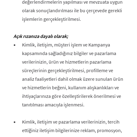
değerlendirmelerin yapılması ve mevzuata uygun
olarak sonuçlandırılması ile bu çerçevede gerekli
işlemlerin gerçekleştirilmesi.
Açık rızanıza dayalı olarak;
Kimlik, iletişim, müşteri işlem ve Kampanya
kapsamında sağladığınız bilgiler ve pazarlama
verilerinizin, ürün ve hizmetlerin pazarlama
süreçlerinin gerçekleştirilmesi, profilleme ve
analiz faaliyetleri dahil olmak üzere sunulan ürün
ve hizmetlerin beğeni, kullanım alışkanlıkları ve
ihtiyaçlarınıza göre özelleştirilerek önerilmesi ve
tanıtılması amacıyla işlenmesi.
Kimlik, iletişim ve pazarlama verilerinizin, tercih
ettiğiniz iletişim bilgilerinize reklam, promosyon,