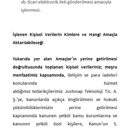
vb. ticari elektronik ileti gönderilmesi amacıyla
işlenmesi.
İşlenen Kişisel Verilerin Kimlere ve Hangi Amaçla
Aktarılabileceği
Yukarıda yer alan Amaçlar’ın yerine getirilmesi
doğrultusunda toplanan kişisel verileriniz; meşru
menfaatimiz kapsamında
, iletişim ve para iadeleri
konularında hizmet
aldığımız tedarikçilerimiz Justsnap Teknoloji Tic. A.
Ş.’ye, kanunlarda açıkça öngörülmesi ve hukuki
yükümlülüklerimizin yerine getirilmesi
kapsamında kanunen yetkili kamu kurumlarına ve
kanunen yetkili özel kişilere, Kanun’un 5.