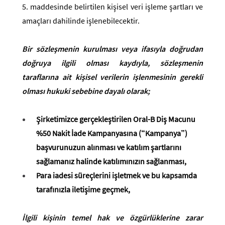
5. maddesinde belirtilen kişisel veri işleme şartları ve
amaçları dahilinde işlenebilecektir.
Bir sözleşmenin kurulması veya ifasıyla doğrudan
doğruya ilgili olması kaydıyla, sözleşmenin
taraflarına ait kişisel verilerin işlenmesinin gerekli
olması hukuki sebebine dayalı olarak;
Şirketimizce gerçekleştirilen Oral-B Diş Macunu
%50 Nakit İade Kampanyasına (“Kampanya”)
başvurunuzun alınması ve katılım şartlarını
sağlamanız halinde katılımınızın sağlanması,
Para iadesi süreçlerini işletmek ve bu kapsamda
tarafınızla iletişime geçmek,
İlgili kişinin temel hak ve özgürlüklerine zarar