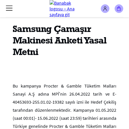
Samsung Çamaşır
Makinesi Anketi Yasal
Metni
Bu kampanya Procter & Gamble Tüketim Malları
Sanayi A.Ş adına MPİ’nin 26.04.2022 tarih ve E-
40453693-255.01.02-19382 sayılı izni ile Hedef Çekiliş
tarafından düzenlenmektedir. Kampanya 01.05.2022
(saat 00:01)- 15.06.2022 (saat 23:59) tarihleri arasında
Türkiye genelinde Procter & Gamble Tüketim Malları