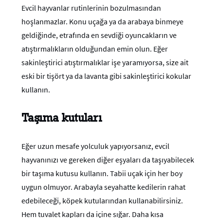
Evcil hayvanlar rutinlerinin bozulmasından
hoşlanmazlar. Konu uçağa ya da arabaya binmeye
geldiğinde, etrafında en sevdiği oyuncakların ve
atıştırmalıkların olduğundan emin olun. Eğer
sakinleştirici atıştırmalıklar işe yaramıyorsa, size ait
eski bir tişört ya da lavanta gibi sakinleştirici kokular
kullanın.
Taşıma kutuları
Eğer uzun mesafe yolculuk yapıyorsanız, evcil
hayvanınızı ve gereken diğer eşyaları da taşıyabilecek
bir taşıma kutusu kullanın. Tabii uçak için her boy
uygun olmuyor. Arabayla seyahatte kedilerin rahat
edebileceği, köpek kutularından kullanabilirsiniz.
Hem tuvalet kapları da içine sığar. Daha kısa