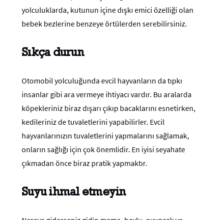
yolculuklarda, kutunun içine dışkı emici özelliği olan
bebek bezlerine benzeye örtülerden serebilirsiniz.
Sıkça durun
Otomobil yolculuğunda evcil hayvanların da tıpkı
insanlar gibi ara vermeye ihtiyacı vardır. Bu aralarda
köpekleriniz biraz dışarı çıkıp bacaklarını esnetirken,
kedileriniz de tuvaletlerini yapabilirler. Evcil
hayvanlarınızın tuvaletlerini yapmalarını sağlamak,
onların sağlığı için çok önemlidir. En iyisi seyahate
çıkmadan önce biraz pratik yapmaktır.
Suyu ihmal etmeyin