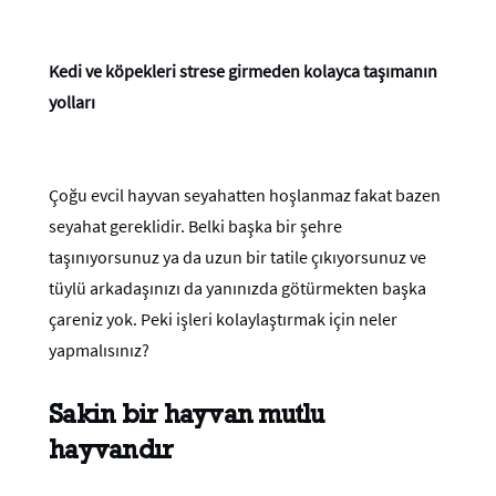
Kedi ve köpekleri strese girmeden kolayca taşımanın
yolları
Çoğu evcil hayvan seyahatten hoşlanmaz fakat bazen
seyahat gereklidir. Belki başka bir şehre
taşınıyorsunuz ya da uzun bir tatile çıkıyorsunuz ve
tüylü arkadaşınızı da yanınızda götürmekten başka
çareniz yok. Peki işleri kolaylaştırmak için neler
yapmalısınız?
Sakin bir hayvan mutlu
hayvandır