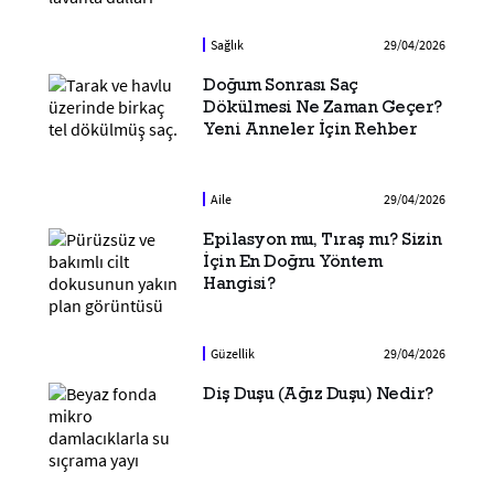
Sağlık
29/04/2026
Doğum Sonrası Saç
Dökülmesi Ne Zaman Geçer?
Yeni Anneler İçin Rehber
Aile
29/04/2026
Epilasyon mu, Tıraş mı? Sizin
İçin En Doğru Yöntem
Hangisi?
Güzellik
29/04/2026
Diş Duşu (Ağız Duşu) Nedir?