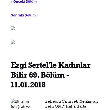
« Önceki Bölüm
Sonraki Bölüm »
Ezgi Sertel’le Kadınlar
Bilir 69. Bölüm -
11.01.2018
Bebeğin Cinsiyeti Ne Zaman
Belli Olur? Hafta Hafta