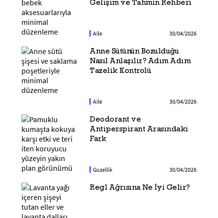
Gelişim ve Tahmin Rehberi
Aile
30/04/2026
Anne Sütünün Bozulduğu
Nasıl Anlaşılır? Adım Adım
Tazelik Kontrolü
Aile
30/04/2026
Deodorant ve
Antiperspirant Arasındaki
Fark
Güzellik
30/04/2026
Regl Ağrısına Ne İyi Gelir?