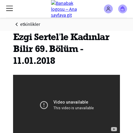
etkinlikler
Ezgi Sertel’le Kadınlar
Bilir 69. Bölüm -
11.01.2018