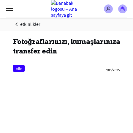
etkinlikler
Fotoğraflarınızı, kumaşlarınıza
transfer edin
Aile
7/05/2025