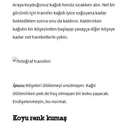
Araya koyduğunuz kağıdı henüz sıcakken alın. Net bir
görüntü için transfer kağıdı iyice soğuyana kadar
bekledikten sonra onu da kaldırın. Kaldırırken
kağıdın bir köşesinden başlayıp yavaşça diğer köşeye
kadar net hareketlerle çekin.
İpucu:
Köşeleri ütülemeyi unutmayın. Kağıt
ütülenirken pek de hoş olmayan bir koku yayacak.
Endişelenmeyin, bu normal.
Koyu renk kumaş