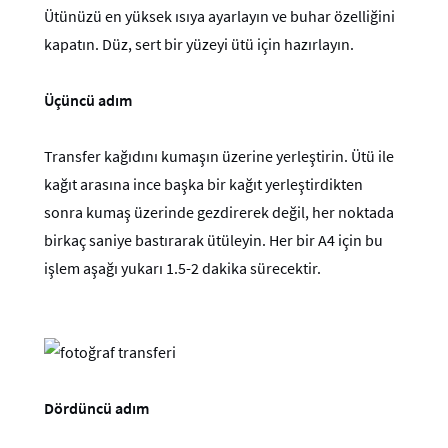
Ütünüzü en yüksek ısıya ayarlayın ve buhar özelliğini
kapatın. Düz, sert bir yüzeyi ütü için hazırlayın.
Üçüncü adım
Transfer kağıdını kumaşın üzerine yerleştirin. Ütü ile
kağıt arasına ince başka bir kağıt yerleştirdikten
sonra kumaş üzerinde gezdirerek değil, her noktada
birkaç saniye bastırarak ütüleyin. Her bir A4 için bu
işlem aşağı yukarı 1.5-2 dakika sürecektir.
Dördüncü adım