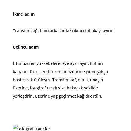
İkinci adım
Transfer kağıdının arkasındaki ikinci tabakayı ayırın.
Üçüncü adım
Ütünüzü en yüksek dereceye ayarlayın. Buharı
kapatın. Düz, sert bir zemin üzerinde yumuşakça
bastırarak ütüleyin. Transfer kağıdını kumaşın
üzerine, fotoğraf tarafı size bakacak şekilde
yerleştirin. Üzerine yağ geçirmez kağıdı örtün.