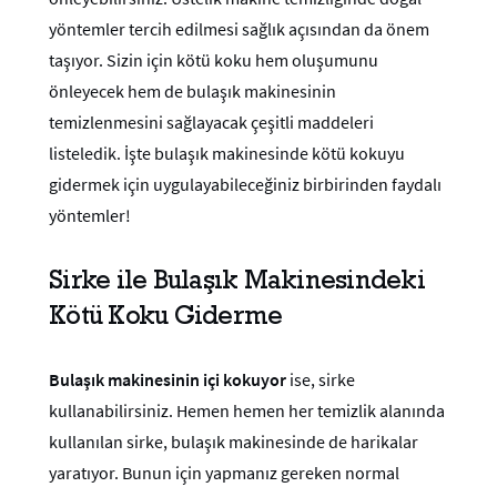
yöntemler tercih edilmesi sağlık açısından da önem
taşıyor. Sizin için kötü koku hem oluşumunu
önleyecek hem de bulaşık makinesinin
temizlenmesini sağlayacak çeşitli maddeleri
listeledik. İşte bulaşık makinesinde kötü kokuyu
gidermek için uygulayabileceğiniz birbirinden faydalı
yöntemler!
Sirke ile Bulaşık Makinesindeki
Kötü Koku Giderme
Bulaşık makinesinin içi kokuyor
ise, sirke
kullanabilirsiniz. Hemen hemen her temizlik alanında
kullanılan sirke, bulaşık makinesinde de harikalar
yaratıyor. Bunun için yapmanız gereken normal