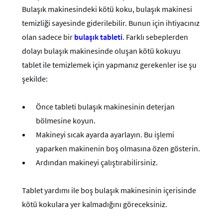
Bulaşık makinesindeki kötü koku, bulaşık makinesi
temizliği sayesinde giderilebilir. Bunun için ihtiyacınız
olan sadece bir
bulaşık tableti
. Farklı sebeplerden
dolayı bulaşık makinesinde oluşan kötü kokuyu
tablet ile temizlemek için yapmanız gerekenler ise şu
şekilde:
Önce tableti bulaşık makinesinin deterjan
bölmesine koyun.
Makineyi sıcak ayarda ayarlayın. Bu işlemi
yaparken makinenin boş olmasına özen gösterin.
Ardından makineyi çalıştırabilirsiniz.
Tablet yardımı ile boş bulaşık makinesinin içerisinde
kötü kokulara yer kalmadığını göreceksiniz.