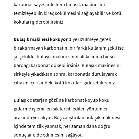
karbonat sayesinde hem bulaşık makinesini
temizleyebilir, kireç sökülmesini sağlayabilir ve kötü
kokuları giderebilirsiniz.
Bulaşık makinesi kokuyor
diye üzülmeye gerek
bıraktırmayan karbonatın, bir farklı kullanım şekli ise
şu şekilde: bulaşık makinesinin alt kısmına bir su
bardağı karbonat dökebilirsiniz. Bulaşık makinesini
sirkeyle yıkadıktan sonra, karbonatla durulayarak
cihazın içerisindeki kötü kokuları giderebilirsiniz.
Bulaşık deterjan gözüne karbonat koyup koku
giderme işlemi, en sık tercih edilen yöntemler
arasında yer alıyor. Boş çalıştırılan bulaşık makinesi
içinde temizlik yapmak, her zaman daha doğru
sonuçlar elde edilmesini sağlıyor.