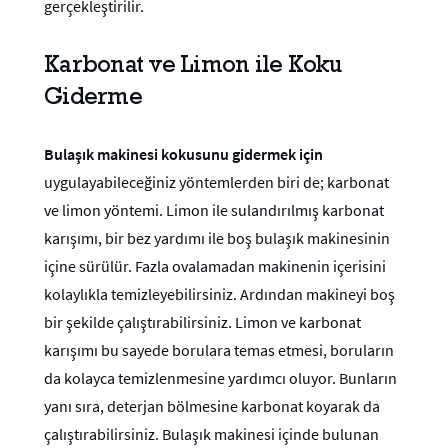
gerçekleştirilir.
Karbonat ve Limon ile Koku
Giderme
Bulaşık makinesi kokusunu gidermek için
uygulayabileceğiniz yöntemlerden biri de; karbonat
ve limon yöntemi. Limon ile sulandırılmış karbonat
karışımı, bir bez yardımı ile boş bulaşık makinesinin
içine sürülür. Fazla ovalamadan makinenin içerisini
kolaylıkla temizleyebilirsiniz. Ardından makineyi boş
bir şekilde çalıştırabilirsiniz. Limon ve karbonat
karışımı bu sayede borulara temas etmesi, boruların
da kolayca temizlenmesine yardımcı oluyor. Bunların
yanı sıra, deterjan bölmesine karbonat koyarak da
çalıştırabilirsiniz. Bulaşık makinesi içinde bulunan