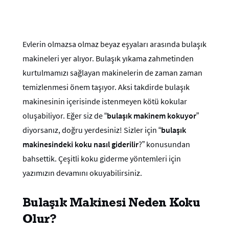
Evlerin olmazsa olmaz beyaz eşyaları arasında bulaşık
makineleri yer alıyor. Bulaşık yıkama zahmetinden
kurtulmamızı sağlayan makinelerin de zaman zaman
temizlenmesi önem taşıyor. Aksi takdirde bulaşık
makinesinin içerisinde istenmeyen kötü kokular
oluşabiliyor. Eğer siz de “
bulaşık makinem kokuyor
”
diyorsanız, doğru yerdesiniz! Sizler için “
bulaşık
makinesindeki koku nasıl giderilir
?” konusundan
bahsettik. Çeşitli koku giderme yöntemleri için
yazımızın devamını okuyabilirsiniz.
Bulaşık Makinesi Neden Koku
Olur?