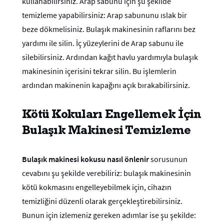
kullanabilirsiniz. Arap sabunu için şu şekilde
temizleme yapabilirsiniz: Arap sabununu ıslak bir
beze dökmelisiniz. Bulaşık makinesinin raflarını bez
yardımı ile silin. İç yüzeylerini de Arap sabunu ile
silebilirsiniz. Ardından kağıt havlu yardımıyla bulaşık
makinesinin içerisini tekrar silin. Bu işlemlerin
ardından makinenin kapağını açık bırakabilirsiniz.
Kötü Kokuları Engellemek İçin
Bulaşık Makinesi Temizleme
Bulaşık makinesi kokusu nasıl önlenir
sorusunun
cevabını şu şekilde verebiliriz: bulaşık makinesinin
kötü kokmasını engelleyebilmek için, cihazın
temizliğini düzenli olarak gerçekleştirebilirsiniz.
Bunun için izlemeniz gereken adımlar ise şu şekilde: