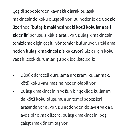
Çeşitli sebeplerden kaynaklı olarak bulaşık
makinesinde koku oluşabiliyor. Bu nedenle de Google
üzerinde “
bulaşık makinesindeki kötü kokular nasıl
giderilir
” sorusu sıklıkla aratılıyor. Bulaşık makinesini
temizlemek için çeşitli yöntemler bulunuyor. Peki ama
neden
bulaşık makinesi pis kokuyor
? Sizler için koku
yapabilecek durumları şu şekilde listeledik:
Düşük dereceli durulama programı kullanmak,
kötü koku yayılmasına neden olabiliyor.
Bulaşık makinesinin yoğun bir şekilde kullanımı
da kötü koku oluşumunun temel sebepleri
arasında yer alıyor. Bu nedenden dolayı 4 ya da 6
ayda bir olmak üzere, bulaşık makinesini boş
çalıştırmak önem taşıyor.