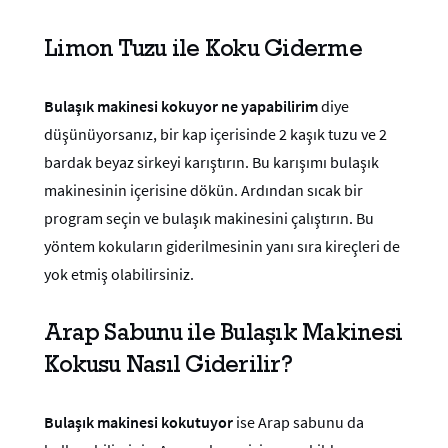
Limon Tuzu ile Koku Giderme
Bulaşık makinesi kokuyor ne yapabilirim
diye
düşünüyorsanız, bir kap içerisinde 2 kaşık tuzu ve 2
bardak beyaz sirkeyi karıştırın. Bu karışımı bulaşık
makinesinin içerisine dökün. Ardından sıcak bir
program seçin ve bulaşık makinesini çalıştırın. Bu
yöntem kokuların giderilmesinin yanı sıra kireçleri de
yok etmiş olabilirsiniz.
Arap Sabunu ile Bulaşık Makinesi
Kokusu Nasıl Giderilir?
Bulaşık makinesi kokutuyor
ise Arap sabunu da