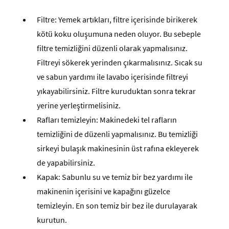
Filtre: Yemek artıkları, filtre içerisinde birikerek
kötü koku oluşumuna neden oluyor. Bu sebeple
filtre temizliğini düzenli olarak yapmalısınız.
Filtreyi sökerek yerinden çıkarmalısınız. Sıcak su
ve sabun yardımı ile lavabo içerisinde filtreyi
yıkayabilirsiniz. Filtre kuruduktan sonra tekrar
yerine yerleştirmelisiniz.
Rafları temizleyin: Makinedeki tel rafların
temizliğini de düzenli yapmalısınız. Bu temizliği
sirkeyi bulaşık makinesinin üst rafına ekleyerek
de yapabilirsiniz.
Kapak: Sabunlu su ve temiz bir bez yardımı ile
makinenin içerisini ve kapağını güzelce
temizleyin. En son temiz bir bez ile durulayarak
kurutun.