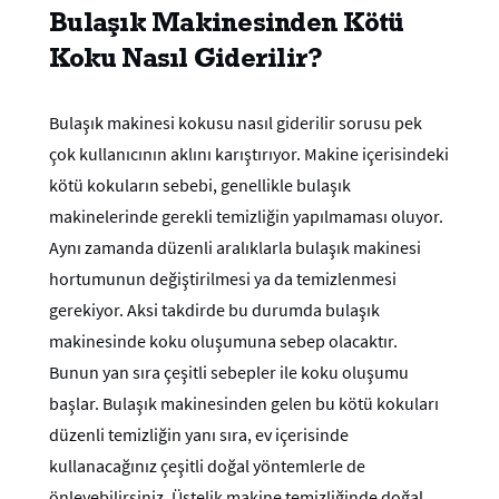
Bulaşık Makinesinden Kötü
Koku Nasıl Giderilir?
Bulaşık makinesi kokusu nasıl giderilir sorusu pek
çok kullanıcının aklını karıştırıyor. Makine içerisindeki
kötü kokuların sebebi, genellikle bulaşık
makinelerinde gerekli temizliğin yapılmaması oluyor.
Aynı zamanda düzenli aralıklarla bulaşık makinesi
hortumunun değiştirilmesi ya da temizlenmesi
gerekiyor. Aksi takdirde bu durumda bulaşık
makinesinde koku oluşumuna sebep olacaktır.
Bunun yan sıra çeşitli sebepler ile koku oluşumu
başlar. Bulaşık makinesinden gelen bu kötü kokuları
düzenli temizliğin yanı sıra, ev içerisinde
kullanacağınız çeşitli doğal yöntemlerle de
önleyebilirsiniz. Üstelik makine temizliğinde doğal