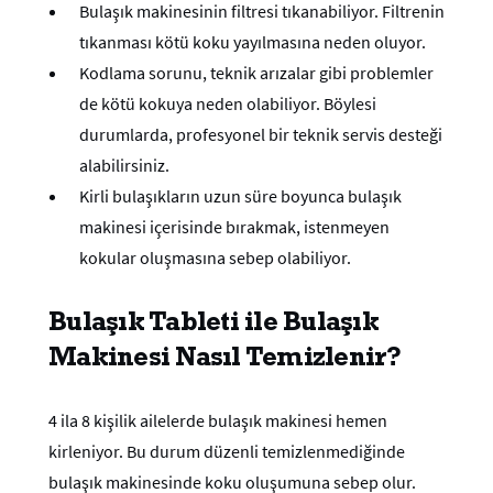
Bulaşık makinesinin filtresi tıkanabiliyor. Filtrenin
tıkanması kötü koku yayılmasına neden oluyor.
Kodlama sorunu, teknik arızalar gibi problemler
de kötü kokuya neden olabiliyor. Böylesi
durumlarda, profesyonel bir teknik servis desteği
alabilirsiniz.
Kirli bulaşıkların uzun süre boyunca bulaşık
makinesi içerisinde bırakmak, istenmeyen
kokular oluşmasına sebep olabiliyor.
Bulaşık Tableti ile Bulaşık
Makinesi Nasıl Temizlenir?
4 ila 8 kişilik ailelerde bulaşık makinesi hemen
kirleniyor. Bu durum düzenli temizlenmediğinde
bulaşık makinesinde koku oluşumuna sebep olur.