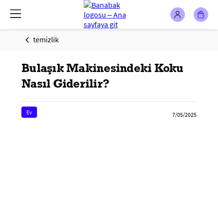
temizlik
Bulaşık Makinesindeki Koku
Nasıl Giderilir?
Ev
7/05/2025