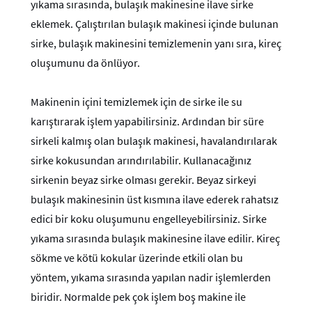
yıkama sırasında, bulaşık makinesine ilave sirke
eklemek. Çalıştırılan bulaşık makinesi içinde bulunan
sirke, bulaşık makinesini temizlemenin yanı sıra, kireç
oluşumunu da önlüyor.
Makinenin içini temizlemek için de sirke ile su
karıştırarak işlem yapabilirsiniz. Ardından bir süre
sirkeli kalmış olan bulaşık makinesi, havalandırılarak
sirke kokusundan arındırılabilir. Kullanacağınız
sirkenin beyaz sirke olması gerekir. Beyaz sirkeyi
bulaşık makinesinin üst kısmına ilave ederek rahatsız
edici bir koku oluşumunu engelleyebilirsiniz. Sirke
yıkama sırasında bulaşık makinesine ilave edilir. Kireç
sökme ve kötü kokular üzerinde etkili olan bu
yöntem, yıkama sırasında yapılan nadir işlemlerden
biridir. Normalde pek çok işlem boş makine ile