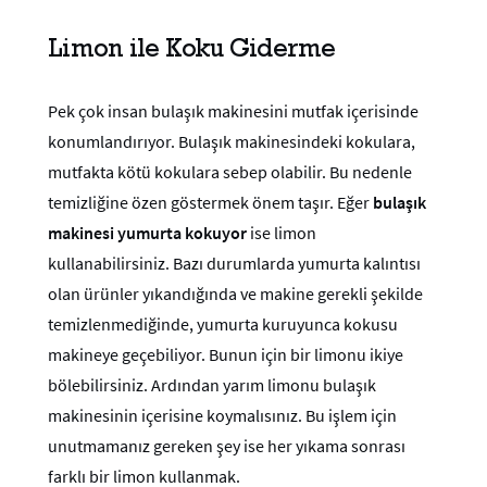
Limon ile Koku Giderme
Pek çok insan bulaşık makinesini mutfak içerisinde
konumlandırıyor. Bulaşık makinesindeki kokulara,
mutfakta kötü kokulara sebep olabilir. Bu nedenle
temizliğine özen göstermek önem taşır. Eğer
bulaşık
makinesi yumurta kokuyor
ise limon
kullanabilirsiniz. Bazı durumlarda yumurta kalıntısı
olan ürünler yıkandığında ve makine gerekli şekilde
temizlenmediğinde, yumurta kuruyunca kokusu
makineye geçebiliyor. Bunun için bir limonu ikiye
bölebilirsiniz. Ardından yarım limonu bulaşık
makinesinin içerisine koymalısınız. Bu işlem için
unutmamanız gereken şey ise her yıkama sonrası
farklı bir limon kullanmak.