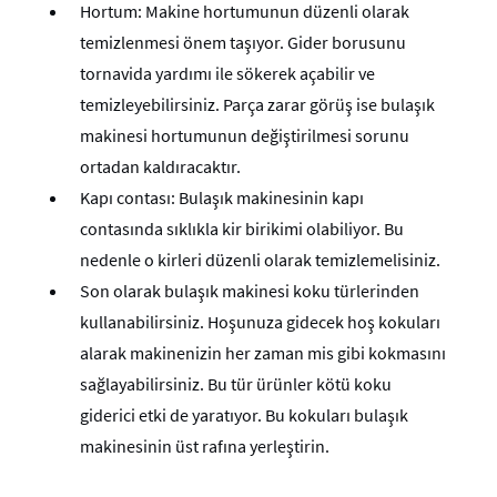
Hortum: Makine hortumunun düzenli olarak
temizlenmesi önem taşıyor. Gider borusunu
tornavida yardımı ile sökerek açabilir ve
temizleyebilirsiniz. Parça zarar görüş ise bulaşık
makinesi hortumunun değiştirilmesi sorunu
ortadan kaldıracaktır.
Kapı contası: Bulaşık makinesinin kapı
contasında sıklıkla kir birikimi olabiliyor. Bu
nedenle o kirleri düzenli olarak temizlemelisiniz.
Son olarak bulaşık makinesi koku türlerinden
kullanabilirsiniz. Hoşunuza gidecek hoş kokuları
alarak makinenizin her zaman mis gibi kokmasını
sağlayabilirsiniz. Bu tür ürünler kötü koku
giderici etki de yaratıyor. Bu kokuları bulaşık
makinesinin üst rafına yerleştirin.