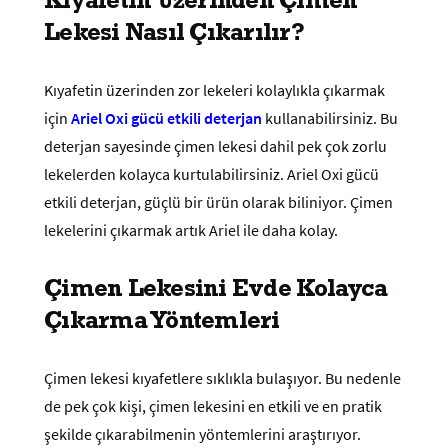
Lekesi Nasıl Çıkarılır?
Kıyafetin üzerinden zor lekeleri kolaylıkla çıkarmak
için
Ariel Oxi gücü etkili deterjan
kullanabilirsiniz. Bu
deterjan sayesinde çimen lekesi dahil pek çok zorlu
lekelerden kolayca kurtulabilirsiniz. Ariel Oxi gücü
etkili deterjan, güçlü bir ürün olarak biliniyor. Çimen
lekelerini çıkarmak artık Ariel ile daha kolay.
Çimen Lekesini Evde Kolayca
Çıkarma Yöntemleri
Çimen lekesi kıyafetlere sıklıkla bulaşıyor. Bu nedenle
de pek çok kişi, çimen lekesini en etkili ve en pratik
şekilde çıkarabilmenin yöntemlerini araştırıyor.