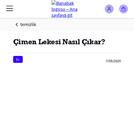
temizlik
Çimen Lekesi Nasıl Çıkar?
Ev
7/05/2025