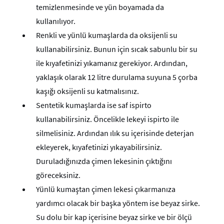
temizlenmesinde ve yün boyamada da
kullanılıyor.
Renkli ve yünlü kumaşlarda da oksijenli su
kullanabilirsiniz. Bunun için sıcak sabunlu bir su
ile kıyafetinizi yıkamanız gerekiyor. Ardından,
yaklaşık olarak 12 litre durulama suyuna 5 çorba
kaşığı oksijenli su katmalısınız.
Sentetik kumaşlarda ise saf ispirto
kullanabilirsiniz. Öncelikle lekeyi ispirto ile
silmelisiniz. Ardından ılık su içerisinde deterjan
ekleyerek, kıyafetinizi yıkayabilirsiniz.
Duruladığınızda çimen lekesinin çıktığını
göreceksiniz.
Yünlü kumaştan çimen lekesi çıkarmanıza
yardımcı olacak bir başka yöntem ise beyaz sirke.
Su dolu bir kap içerisine beyaz sirke ve bir ölçü