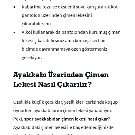
Kabartma tozu ve oksijenli suyu karıştırarak kot
pantolon üzerinden çimen lekesini
çıkarabilirsiniz.
Alkol kullanarak da pantolondan kurumuş çimen
lekesi çıkarabilirsiniz ama kumaşa sert bir
biçimde davranmamaya özen göstermeniz
gerekiyor.
Ayakkabı Üzerinden Çimen
Lekesi Nasıl Çıkarılır?
Özellikle küçük çocuklar, yeşillikler içerisinde koşup
oynarken ayakkabılarını çimen lekesi yapabiliyor.
Peki,
spor ayakkabıdan çimen lekesi nasıl çıkar
?
Ayakkabıdaki çimen lekesi ile baş edemediğinizde