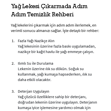
Yağ Lekesi Çıkarmada Adım
Adım Temizlik Rehberi
Yağ lekelerini çıkarmak için adım adım ilerlemek, en
verimli sonucu almanızı sağlar. İşte detaylı bir rehber:
Fazla Yağı Nazikçe Alın
Yağ lekesinin üzerine fazla baskı uygulamadan,
nazikçe bir kağıt havlu ile yağı emmeye çalışın.
Ilımlı Su ile Durulama
Lekenin üzerine ılık su dökün. Soğuk su
kullanmak, yağı kumaşa hapsederken, ılık su
daha etkili olacaktır.
Deterjan Uygulayın
Yağ çözücü özelliklere sahip bir deterjanı,
doğrudan lekenin üzerine uygulayın. Deterjanın
kumaşa iyice işlemesine yardımcı olmak için