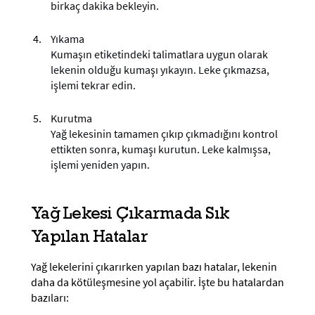
birkaç dakika bekleyin.
Yıkama
Kumaşın etiketindeki talimatlara uygun olarak
lekenin olduğu kumaşı yıkayın. Leke çıkmazsa,
işlemi tekrar edin.
Kurutma
Yağ lekesinin tamamen çıkıp çıkmadığını kontrol
ettikten sonra, kumaşı kurutun. Leke kalmışsa,
işlemi yeniden yapın.
Yağ Lekesi Çıkarmada Sık
Yapılan Hatalar
Yağ lekelerini çıkarırken yapılan bazı hatalar, lekenin
daha da kötüleşmesine yol açabilir. İşte bu hatalardan
bazıları: