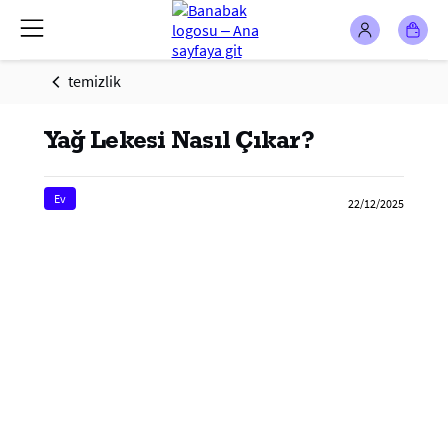
temizlik
Yağ Lekesi Nasıl Çıkar?
Ev
22/12/2025