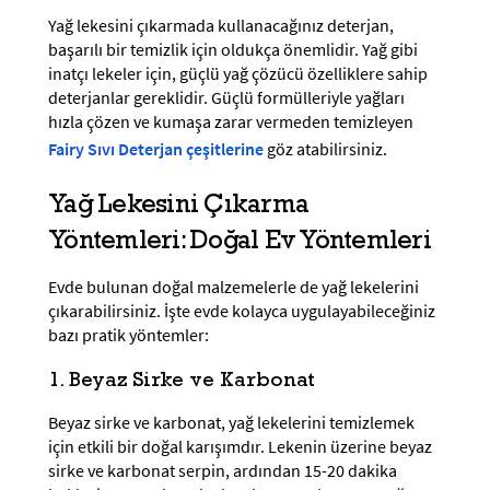
Yağ lekesini çıkarmada kullanacağınız deterjan,
başarılı bir temizlik için oldukça önemlidir. Yağ gibi
inatçı lekeler için, güçlü yağ çözücü özelliklere sahip
deterjanlar gereklidir. Güçlü formülleriyle yağları
hızla çözen ve kumaşa zarar vermeden temizleyen
Fairy Sıvı Deterjan çeşitlerine
göz atabilirsiniz.
Yağ Lekesini Çıkarma
Yöntemleri: Doğal Ev Yöntemleri
Evde bulunan doğal malzemelerle de yağ lekelerini
çıkarabilirsiniz. İşte evde kolayca uygulayabileceğiniz
bazı pratik yöntemler:
1. Beyaz Sirke ve Karbonat
Beyaz sirke ve karbonat, yağ lekelerini temizlemek
için etkili bir doğal karışımdır. Lekenin üzerine beyaz
sirke ve karbonat serpin, ardından 15-20 dakika