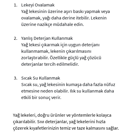
Lekeyi Ovalamak
Yağ lekesinin üzerine aşırı baskı yapmak veya
ovalamak, yağı daha derine itebilir. Lekenin
üzerine nazikçe müdahale edin.
Yanlış Deterjan Kullanmak
Yağ lekesi çıkarmak için uygun deterjanı
kullanmamak, lekenin çıkarılmasını
zorlaştırabilir. Özellikle güçlü yağ çözücü
deterjanlar tercih edilmelidir.
Sıcak Su Kullanmak
Sıcak su, yağ lekesinin kumaşa daha fazla nüfuz
etmesine neden olabilir. Ilık su kullanmak daha
etkili bir sonuç verir.
Yağ lekeleri, doğru ürünler ve yöntemlerle kolayca
çıkarılabilir. Sıvı deterjanlar, yağ lekelerini hızla
çözerek kıyafetlerinizin temiz ve taze kalmasını sağlar.