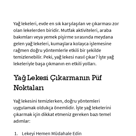
Yağ lekeleri, evde en sık karşılaşılan ve çıkarması zor
olan lekelerden biridir. Mutfak aktiviteleri, araba
bakımları veya yemek pişirme sırasında meydana
gelen yağ lekeleri, kumaşlara kolayca işlemesine
rağmen doğru yöntemlerle etkili bir şekilde
temizlenebilir. Peki, yağ lekesi nasıl çıkar? İşte yağ
lekeleriyle başa çıkmanın en etkili yolları.
Yağ Lekesi Çıkarmanın Püf
Noktaları
Yağ lekesini temizlerken, doğru yöntemleri
uygulamak oldukça önemlidir. İşte yağ lekelerini
çıkarmak için dikkat etmeniz gereken bazı temel
adımlar:
Lekeyi Hemen Müdahale Edin