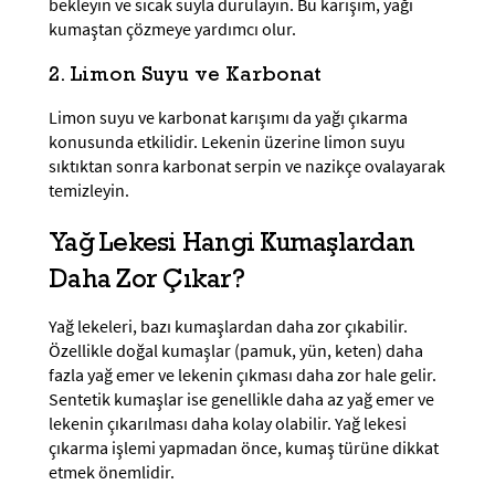
bekleyin ve sıcak suyla durulayın. Bu karışım, yağı
kumaştan çözmeye yardımcı olur.
2. Limon Suyu ve Karbonat
Limon suyu ve karbonat karışımı da yağı çıkarma
konusunda etkilidir. Lekenin üzerine limon suyu
sıktıktan sonra karbonat serpin ve nazikçe ovalayarak
temizleyin.
Yağ Lekesi Hangi Kumaşlardan
Daha Zor Çıkar?
Yağ lekeleri, bazı kumaşlardan daha zor çıkabilir.
Özellikle doğal kumaşlar (pamuk, yün, keten) daha
fazla yağ emer ve lekenin çıkması daha zor hale gelir.
Sentetik kumaşlar ise genellikle daha az yağ emer ve
lekenin çıkarılması daha kolay olabilir. Yağ lekesi
çıkarma işlemi yapmadan önce, kumaş türüne dikkat
etmek önemlidir.