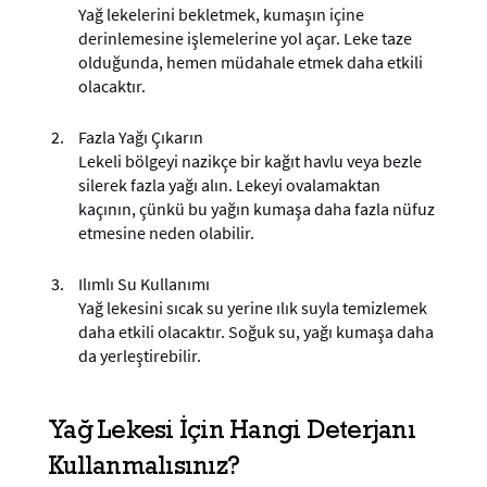
Yağ lekelerini bekletmek, kumaşın içine
derinlemesine işlemelerine yol açar. Leke taze
olduğunda, hemen müdahale etmek daha etkili
olacaktır.
Fazla Yağı Çıkarın
Lekeli bölgeyi nazikçe bir kağıt havlu veya bezle
silerek fazla yağı alın. Lekeyi ovalamaktan
kaçının, çünkü bu yağın kumaşa daha fazla nüfuz
etmesine neden olabilir.
Ilımlı Su Kullanımı
Yağ lekesini sıcak su yerine ılık suyla temizlemek
daha etkili olacaktır. Soğuk su, yağı kumaşa daha
da yerleştirebilir.
Yağ Lekesi İçin Hangi Deterjanı
Kullanmalısınız?