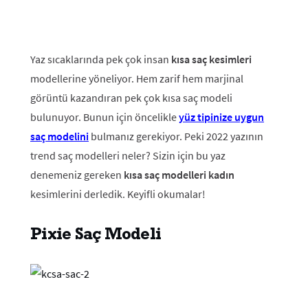
Yaz sıcaklarında pek çok insan
kısa saç kesimleri
modellerine yöneliyor. Hem zarif hem marjinal
görüntü kazandıran pek çok kısa saç modeli
bulunuyor. Bunun için öncelikle
yüz tipinize uygun
saç modelini
bulmanız gerekiyor. Peki 2022 yazının
trend saç modelleri neler? Sizin için bu yaz
denemeniz gereken
kısa saç modelleri kadın
kesimlerini derledik. Keyifli okumalar!
Pixie Saç Modeli