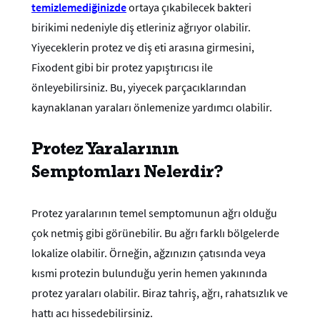
temizlemediğinizde
ortaya çıkabilecek bakteri
birikimi nedeniyle diş etleriniz ağrıyor olabilir.
Yiyeceklerin protez ve diş eti arasına girmesini,
Fixodent gibi bir protez yapıştırıcısı ile
önleyebilirsiniz. Bu, yiyecek parçacıklarından
kaynaklanan yaraları önlemenize yardımcı olabilir.
Protez Yaralarının
Semptomları Nelerdir?
Protez yaralarının temel semptomunun ağrı olduğu
çok netmiş gibi görünebilir. Bu ağrı farklı bölgelerde
lokalize olabilir. Örneğin, ağzınızın çatısında veya
kısmi protezin bulunduğu yerin hemen yakınında
protez yaraları olabilir. Biraz tahriş, ağrı, rahatsızlık ve
hattı acı hissedebilirsiniz.