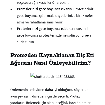
reçetesiz ağrı kesiciler önerebilir.
Protezlerinizi gece boyunca çıkarın.
Protezlerinizi
gece boyunca çıkarmak, diş etlerinize biraz nefes
alma ve rahatlama şansı verir.
Protezlerinizi gece boyunca ıslatın.
Protezleri
gece boyunca protez temizleme solüsyonu veya
suda tutun.
Protezden Kaynaklanan Diş Eti
Ağrısını Nasıl Önleyebilirim?
Önlemenin tedaviden daha iyi olduğunu söylerler,
aynı şey ağrılı diş etleri için de geçerli. Protez
yaralarını önlemek için alabileceğiniz bazı önlemler