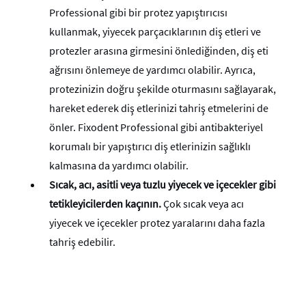
Professional
gibi bir protez yapıştırıcısı
kullanmak, yiyecek parçacıklarının diş etleri ve
protezler arasına girmesini önlediğinden, diş eti
ağrısını önlemeye de yardımcı olabilir. Ayrıca,
protezinizin doğru şekilde oturmasını sağlayarak,
hareket ederek diş etlerinizi tahriş etmelerini de
önler. Fixodent Professional gibi antibakteriyel
korumalı bir yapıştırıcı diş etlerinizin sağlıklı
kalmasına da yardımcı olabilir.
Sıcak, acı, asitli veya tuzlu yiyecek ve içecekler gibi
tetikleyicilerden kaçının.
Çok sıcak veya acı
yiyecek ve içecekler protez yaralarını daha fazla
tahriş edebilir.