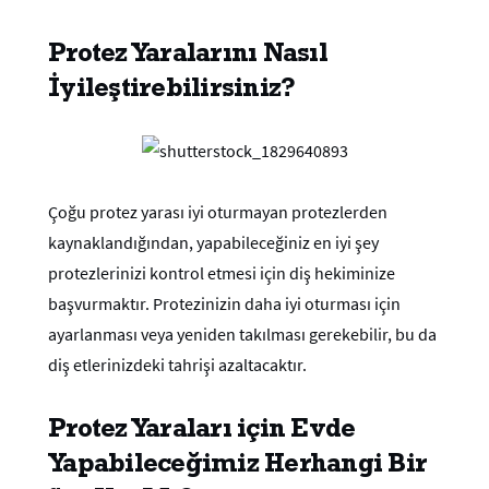
Protez Yaralarını Nasıl
İyileştirebilirsiniz?
Çoğu protez yarası iyi oturmayan protezlerden
kaynaklandığından, yapabileceğiniz en iyi şey
protezlerinizi kontrol etmesi için diş hekiminize
başvurmaktır. Protezinizin daha iyi oturması için
ayarlanması veya yeniden takılması gerekebilir, bu da
diş etlerinizdeki tahrişi azaltacaktır.
Protez Yaraları için Evde
Yapabileceğimiz Herhangi Bir