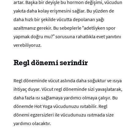
artar. Başka bir deyişle bu hormon değişimi, vücudun
yakıta daha kolay erişmesini sağlar. Bu yüzden de
daha hızlı bir şekilde vücutta depolanan yağı
azaltmanız gerekir. Bu sebeplerle “adetliyken spor
yapmak doğru mu?” sorusuna rahatlıkla evet yanıtını
verebiliyoruz.
Regl dönemi serindir
Regl döneminde vücut aslında daha soğuktur ve ısıya
ihtiyaç duyar. Vücut regl döneminde sizi yavaşlatarak,
daha fazla ısı sağlamaya yardımcı olmaya çalışır. Bu
dönemde Hot Yoga vücudunuzu ısıtabilir. Regl
dönemi egzersizleri ile vücudunuzu ısıtmada size
yardımcı olacaktır.