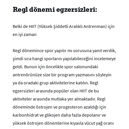
Regl dönemi egzersizleri:
Belki de HIIT (Yüksek Şiddetli Aralıklı Antrenman) için
en iyi zaman
Regl dönemince spor yapılır mı sorusuna yanıt verdik,
şimdi sıra hangi sporların yapılabileceğini incelemeye
geldi. Bunun için öncelikle spor salonundaki
antrenörünüze size bir program yazmasını söyleyin
ya da oradaki grup aktivitelerine katılın. Regl
egzersizleri arasında popüler olan HIIT de bu
aktiviteler arasında mutlaka yer almaktadır. Regl
döneminde östrojen ve progesteron azaldığı için
karbonhidrat ve glikojen daha fazla depolanır ve
yüksek östrojen dönemlerine kıyasla vücut yağ oranı