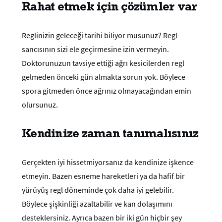
Rahat etmek için çözümler var
Reglinizin geleceği tarihi biliyor musunuz? Regl
sancısının sizi ele geçirmesine izin vermeyin.
Doktorunuzun tavsiye ettiği ağrı kesicilerden regl
gelmeden önceki gün almakta sorun yok. Böylece
spora gitmeden önce ağrınız olmayacağından emin
olursunuz.
Kendinize zaman tanımalısınız
Gerçekten iyi hissetmiyorsanız da kendinize işkence
etmeyin. Bazen esneme hareketleri ya da hafif bir
yürüyüş regl döneminde çok daha iyi gelebilir.
Böylece şişkinliği azaltabilir ve kan dolaşımını
desteklersiniz. Ayrıca bazen bir iki gün hiçbir şey