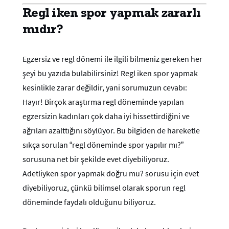
Regl iken spor yapmak zararlı
mıdır?
Egzersiz ve regl dönemi ile ilgili bilmeniz gereken her
şeyi bu yazıda bulabilirsiniz! Regl iken spor yapmak
kesinlikle zarar değildir, yani sorumuzun cevabı:
Hayır! Birçok araştırma regl döneminde yapılan
egzersizin kadınları çok daha iyi hissettirdiğini ve
ağrıları azalttığını söylüyor. Bu bilgiden de hareketle
sıkça sorulan “regl döneminde spor yapılır mı?”
sorusuna net bir şekilde evet diyebiliyoruz.
Adetliyken spor yapmak doğru mu? sorusu için evet
diyebiliyoruz, çünkü bilimsel olarak sporun regl
döneminde faydalı olduğunu biliyoruz.