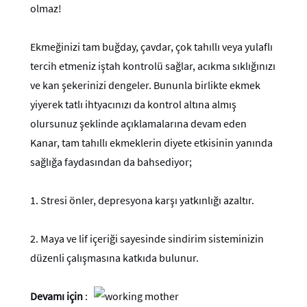
olmaz!
Ekmeğinizi tam buğday, çavdar, çok tahıllı veya yulaflı
tercih etmeniz iştah kontrolü sağlar, acıkma sıklığınızı
ve kan şekerinizi dengeler. Bununla birlikte ekmek
yiyerek tatlı ihtyacınızı da kontrol altına almış
olursunuz şeklinde açıklamalarına devam eden
Kanar, tam tahıllı ekmeklerin diyete etkisinin yanında
sağlığa faydasından da bahsediyor;
1. Stresi önler, depresyona karşı yatkınlığı azaltır.
2. Maya ve lif içeriği sayesinde sindirim sisteminizin
düzenli çalışmasına katkıda bulunur.
Devamı için
: