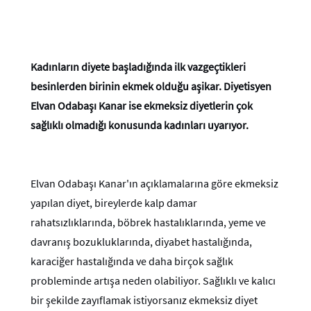
Kadınların diyete başladığında ilk vazgeçtikleri
besinlerden birinin ekmek olduğu aşikar. Diyetisyen
Elvan Odabaşı Kanar ise ekmeksiz diyetlerin çok
sağlıklı olmadığı konusunda kadınları uyarıyor.
Elvan Odabaşı Kanar'ın açıklamalarına göre ekmeksiz
yapılan diyet, bireylerde kalp damar
rahatsızlıklarında, böbrek hastalıklarında, yeme ve
davranış bozukluklarında, diyabet hastalığında,
karaciğer hastalığında ve daha birçok sağlık
probleminde artışa neden olabiliyor. Sağlıklı ve kalıcı
bir şekilde zayıflamak istiyorsanız ekmeksiz diyet