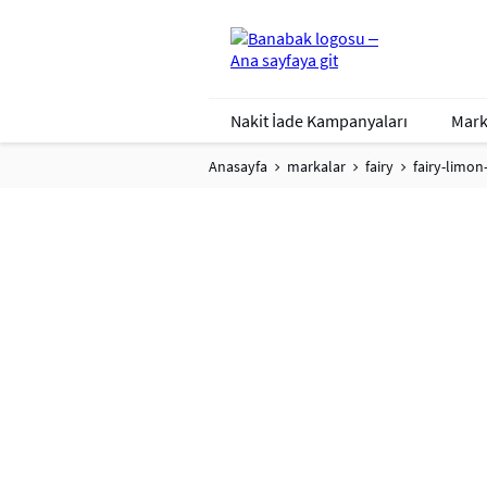
Nakit İade Kampanyaları
Mark
Anasayfa
markalar
fairy
fairy-limon-