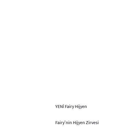
YENİ Fairy Hijyen
Fairy’nin Hijyen Zirvesi