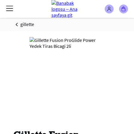
gillette