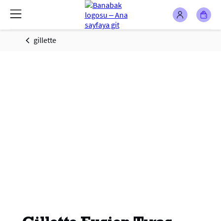
gillette