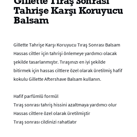
Gillette Tıraş Sonrası
Tahrişe Karşı Koruyucu
Balsam
Gillette Tahrişe Karşı Koruyucu Tıraş Sonrası Balsam
Hassas ciltler için tahrişi önlemeye yardımcı olacak
şekilde tasarlanmıştır. Tıraşınızı en iyi şekilde
bitirmek için hassas ciltlere özel olarak üretilmiş hafif
kokulu Gillette Aftershave Balsam kullanın.
Hafif parfümlü formül
Tıraş sonrası tahriş hissini azaltmaya yardımcı olur
Hassas ciltlere özel olarak üretilmiştir
Tıraş sonrası cildinizi rahatlatır