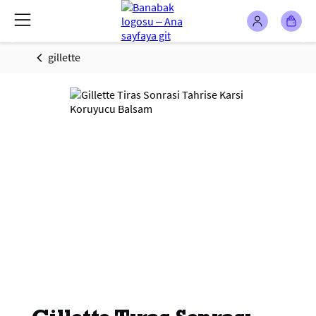
gillette