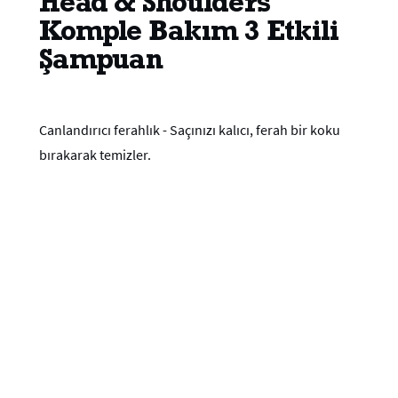
Head & Shoulders
Komple Bakım 3 Etkili
Şampuan
Canlandırıcı ferahlık - Saçınızı kalıcı, ferah bir koku
bırakarak temizler.