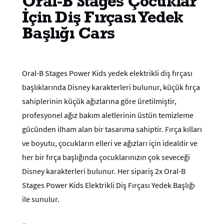
Oral-B Stages Çocuklar
İçin Diş Fırçası Yedek
Başlığı Cars
Oral-B Stages Power Kids yedek elektrikli diş fırçası
başlıklarında Disney karakterleri bulunur, küçük fırça
sahiplerinin küçük ağızlarına göre üretilmiştir,
profesyonel ağız bakım aletlerinin üstün temizleme
gücünden ilham alan bir tasarıma sahiptir. Fırça kılları
ve boyutu, çocukların elleri ve ağızları için idealdir ve
her bir fırça başlığında çocuklarınızın çok seveceği
Disney karakterleri bulunur. Her sipariş 2x Oral-B
Stages Power Kids Elektrikli Diş Fırçası Yedek Başlığı
ile sunulur.