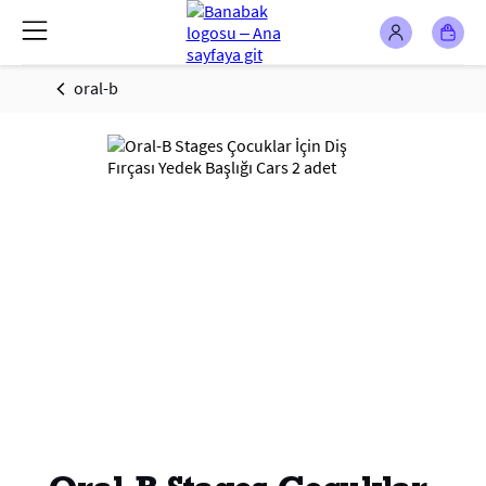
oral-b