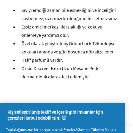
Sıvıyı emdiği zaman bile esnekliğini ve inceliğini
kaybetmez; üzerinizde olduğunu hissetmezsiniz.
Eşsiz emici merkezi ile ıslaklığı ve kokuyu
önlemeye yardımcı olur.
Özel olarak geliştirilmiş OdourLock Teknolojisi
kokuları anında ve gün boyunca nötralize eder.
Hafif parfümü vardır.
Orkid Discreet Extra Uzun Mesane Pedi
dermatolojik olarak test edilmiştir.
Kişiselleştirilmiş teklif ve içerik gibi imkanlar için
çerezleri kabul edebilirsin! 😊
Hakkımızda
P&G'ye ulaşın
Topluluğumuzun bir parçası olarak Procter&Gamble Tüketim Malları