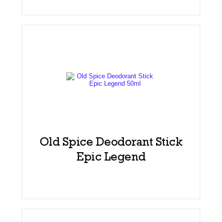
Old Spice Deodorant Stick
Epic Legend