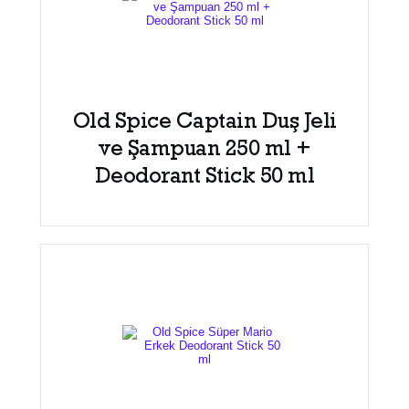
Old Spice Captain Duş Jeli
ve Şampuan 250 ml +
Deodorant Stick 50 ml