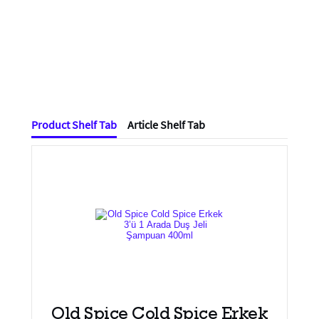
Product Shelf Tab
Article Shelf Tab
Old Spice Cold Spice Erkek