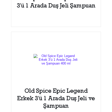
3’ü 1 Arada Duş Jeli Şampuan
Old Spice Epic Legend
Erkek 3’ü 1 Arada Duş Jeli ve
Şampuan