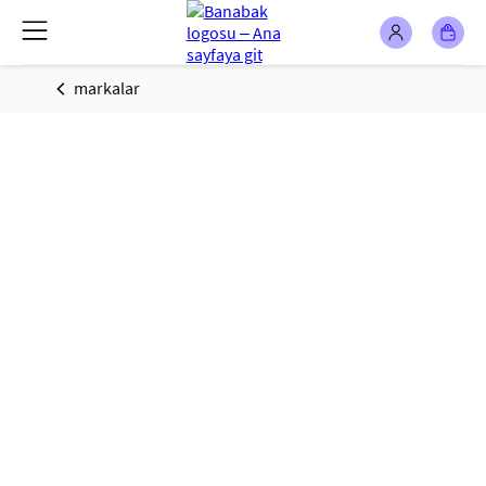
markalar