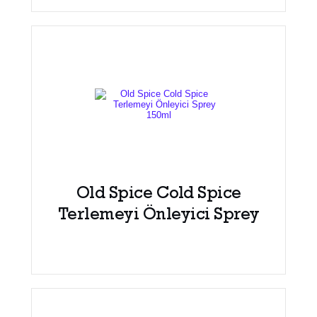
Old Spice Cold Spice
Terlemeyi Önleyici Sprey