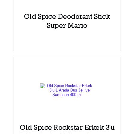
Old Spice Deodorant Stick
Süper Mario
Old Spice Rockstar Erkek 3’ü