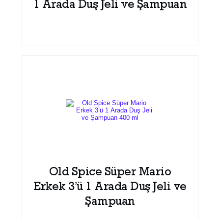
1 Arada Duş Jeli ve Şampuan
Old Spice Süper Mario
Erkek 3’ü 1 Arada Duş Jeli ve
Şampuan