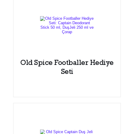
Old Spice Footballer Hediye
Seti