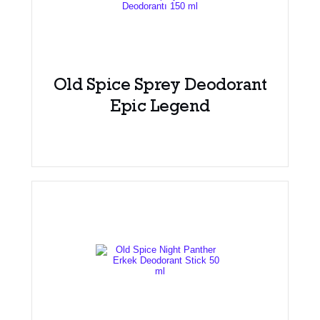
Old Spice Sprey Deodorant
Epic Legend