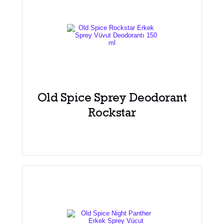
Old Spice Sprey Deodorant
Rockstar